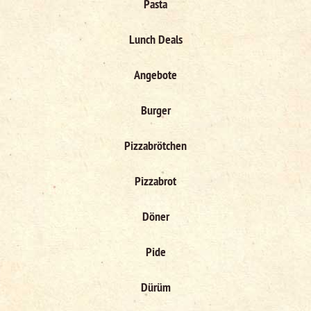
Pasta
Lunch Deals
Angebote
Burger
Pizzabrötchen
Pizzabrot
Döner
Pide
Dürüm