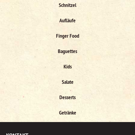
Schnitzel
Aufläufe
Finger Food
Baguettes
Kids
Salate
Desserts
Getränke