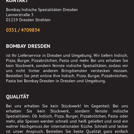
KONTAKT
Bombay Indische Spezialitäten Dresden
Lannerstraße 3
01219 Dresden Strehlen
0351 / 4709834
BOMBAY DRESDEN
ist Ihr Lieferservice in Dresden und Umgebung. Wir liefern Indisch,
Pizza, Burger, Pizzabrötchen, Pasta und mehr. Bei uns erhalten Sie
kein Stückwerk, sondern feinste indische Spezialitäten, sodass wir
uns nicht hinter anderen Bringdiensten verstecken müssen.
Bestellen Sie jetzt online Ihre Indisch, Pizza, Burger, Pizzabrötchen,
Pasta bei Bombay Dresden in Dresden und Umgebung.
QUALITÄT
Bei uns erhalten Sie kein Stückwerk! Im Gegenteil: Bei uns
erhalten Sie kein Stückwerk, sondern feinste indische
Spezialitäten. Ob Indisch, Pizza, Burger, Pizzabrötchen, Pasta oder
mehr, alle Speisen werden schnell und heiß geliefert und sind ein
wahrer Hochgenuss der internationalen Küche. Schnell und lecker
ist unser Anspruch. Bestellen Sie beste Qualität ganz einfach