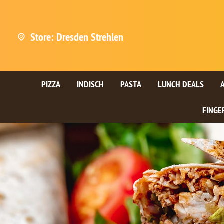
Store: Dresden Strehlen
PIZZA
INDISCH
PASTA
LUNCH DEALS
FINGE