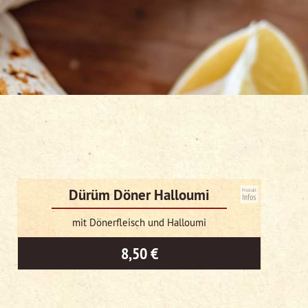
Dürüm Döner Halloumi
mit Dönerfleisch und Halloumi
8,50 €