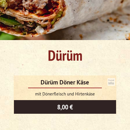
Dürüm
Dürüm Döner Käse
mit Dönerfleisch und Hirtenkäse
8,00 €